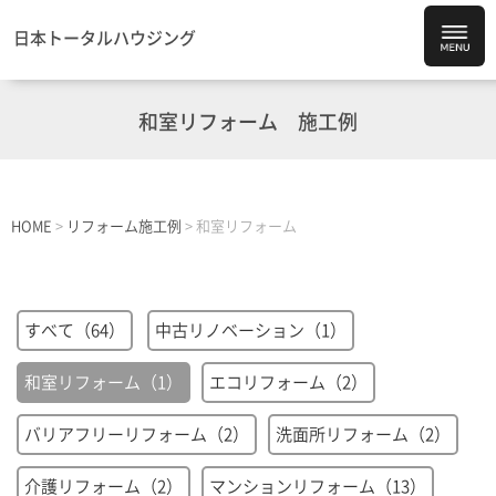
日本トータルハウジング
和室リフォーム
施工例
HOME
>
リフォーム施工例
>
和室リフォーム
すべて（64）
中古リノベーション（1）
和室リフォーム（1）
エコリフォーム（2）
バリアフリーリフォーム（2）
洗面所リフォーム（2）
介護リフォーム（2）
マンションリフォーム（13）