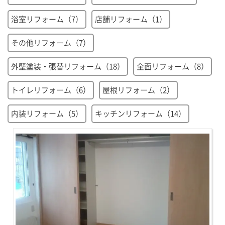
浴室リフォーム（7）
店舗リフォーム（1）
その他リフォーム（7）
外壁塗装・張替リフォーム（18）
全面リフォーム（8）
トイレリフォーム（6）
屋根リフォーム（2）
内装リフォーム（5）
キッチンリフォーム（14）