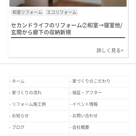
和室リフォーム
エコリフォーム
セカンドライフのリフォーム②和室→寝室他/
玄関から廊下の収納新規
詳しく見る>
ホーム
家づくりのこだわり
家づくりの流れ
保証・アフター
リフォーム施工例
イベント情報
お知らせ
お問い合わせ
ブログ
会社概要