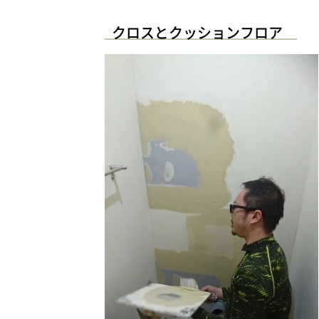
クロスとクッションフロア