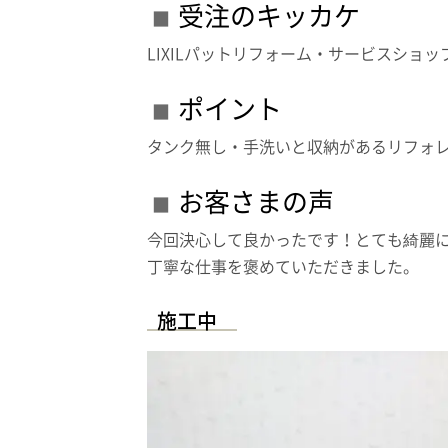
受注のキッカケ
LIXILパットリフォーム・サービスショッ
ポイント
タンク無し・手洗いと収納があるリフォ
お客さまの声
今回決心して良かったです！とても綺麗
丁寧な仕事を褒めていただきました。
施工中