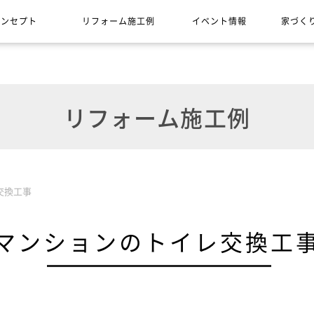
コンセプト
リフォーム施工例
イベント情報
家づく
リフォーム施工例
交換工事
マンションのトイレ交換工