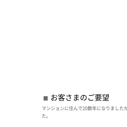
お客さまのご要望
マンションに住んで20数年になりました
た。