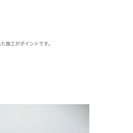
ねた施工がポイントです。